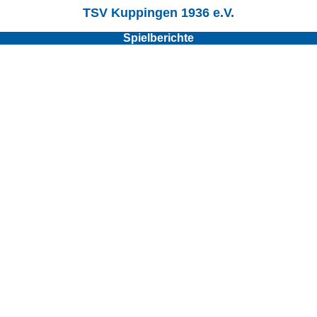
TSV Kuppingen 1936 e.V.
Spielberichte