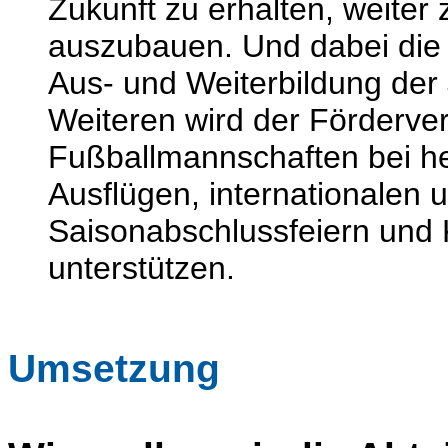
Zukunft zu erhalten, weiter 
auszubauen. Und dabei die f
Aus- und Weiterbildung der 
Weiteren wird der Förderve
Fußballmannschaften bei h
Ausflügen, internationalen 
Saisonabschlussfeiern un
unterstützen.
Umsetzung