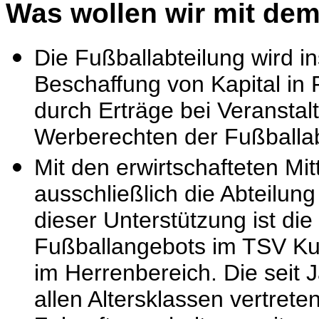
Was wollen wir mit dem
Die Fußballabteilung wird i
Beschaffung von Kapital in
durch Erträge bei Veransta
Werberechten der Fußballab
Mit den erwirtschafteten Mit
ausschließlich die Abteilung
dieser Unterstützung ist die 
Fußballangebots im TSV Ku
im Herrenbereich. Die seit J
allen Altersklassen vertrete