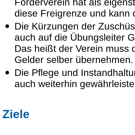
Förderverein hat als eigens
diese Freigrenze und kann 
Die Kürzungen der Zuschüss
auch auf die Übungsleiter 
Das heißt der Verein muss di
Gelder selber übernehmen.
Die Pflege und Instandhaltu
auch weiterhin gewährleiste
Ziele