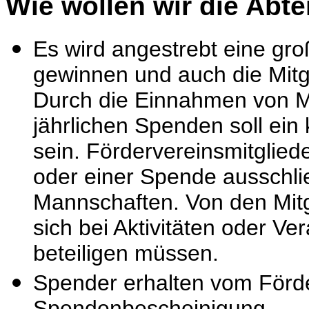
Wie wollen wir die Abte
Es wird angestrebt eine gro
gewinnen und auch die Mitgl
Durch die Einnahmen von Mi
jährlichen Spenden soll ein
sein. Fördervereinsmitgliede
oder einer Spende ausschlie
Mannschaften. Von den Mitgl
sich bei Aktivitäten oder V
beteiligen müssen.
Spender erhalten vom Förde
Spendenbescheinigung.