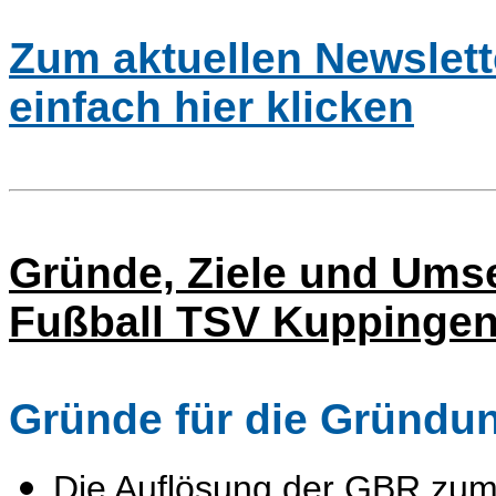
Zum aktuellen Newslett
einfach hier klicken
Gründe, Ziele und Ums
Fußball TSV Kuppingen 
Gründe für die Gründun
Die Auflösung der GBR zum 