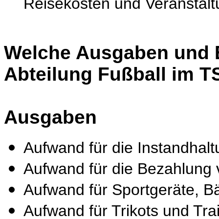
Reisekosten und Veranstalt
Welche Ausgaben und 
Abteilung Fußball im 
Ausgaben
Aufwand für die Instandhal
Aufwand für die Bezahlung 
Aufwand für Sportgeräte, Bäl
Aufwand für Trikots und Tr