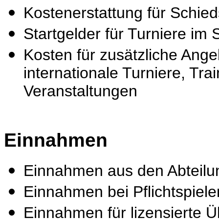
Kostenerstattung für Schied
Startgelder für Turniere i
Kosten für zusätzliche Ange
internationale Turniere, Tr
Veranstaltungen
Einnahmen
Einnahmen aus den Abteilu
Einnahmen bei Pflichtspiel
Einnahmen für lizensierte 