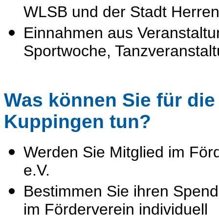
WLSB und der Stadt Herre
Einnahmen aus Veranstaltun
Sportwoche, Tanzveranstal
Was können Sie für die
Kuppingen tun?
Werden Sie Mitglied im För
e.V.
Bestimmen Sie ihren Spende
im Förderverein individuell