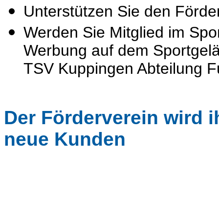
Unterstützen Sie den Förde
Werden Sie Mitglied im Sp
Werbung auf dem Sportgel
TSV Kuppingen Abteilung F
Der Förderverein wird 
neue Kunden