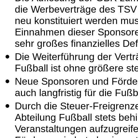
die Werbeverträge des TSV
neu konstituiert werden mu
Einnahmen dieser Sponsoren
sehr großes finanzielles Def
Die Weiterführung der Vertr
Fußball ist ohne größere st
Neue Sponsoren und Förder
auch langfristig für die Fu
Durch die Steuer-Freigrenz
Abteilung Fußball stets beh
Veranstaltungen aufzugreife