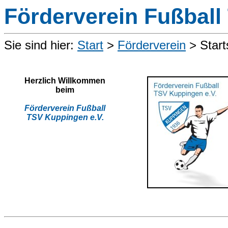
Förderverein Fußball
Sie sind hier:
Start
>
Förderverein
> Start
Herzlich Willkommen
beim
Förderverein Fußball
TSV Kuppingen e.V.