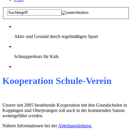
Aktiv und Gesund durch regelmäßigen Sport
Schnupperkurs für Kids
Kooperation Schule-Verein
Unsere seit 2005 bestehende Kooperation mit den Grundschulen in
Kuppingen und Oberjesingen soll auch in der kommenden Saison
weitergeführt werden.
Nähere Informationen bei der
Abteilungsleitung.