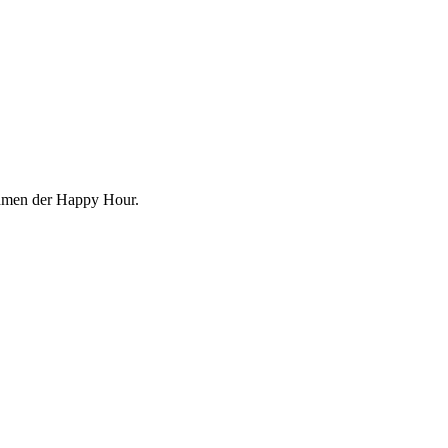
hmen der Happy Hour.