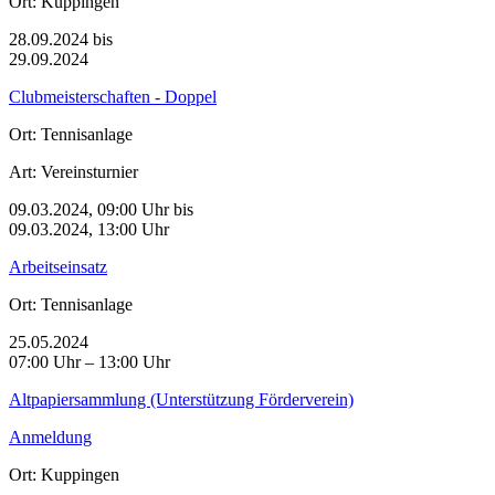
Ort:
Kuppingen
28.09.2024 bis
29.09.2024
Clubmeisterschaften - Doppel
Ort:
Tennisanlage
Art:
Vereinsturnier
09.03.2024, 09:00 Uhr bis
09.03.2024, 13:00 Uhr
Arbeitseinsatz
Ort:
Tennisanlage
25.05.2024
07:00 Uhr – 13:00 Uhr
Altpapiersammlung (Unterstützung Förderverein)
Anmeldung
Ort:
Kuppingen