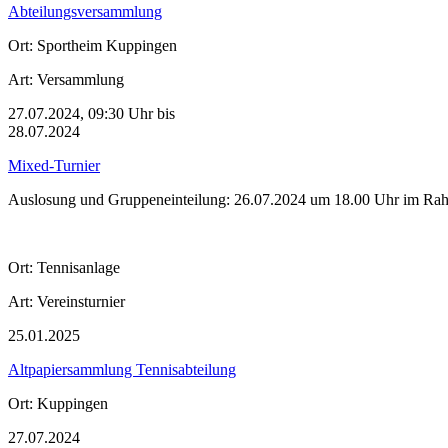
Abteilungsversammlung
Ort:
Sportheim Kuppingen
Art:
Versammlung
27.07.2024, 09:30 Uhr bis
28.07.2024
Mixed-Turnier
Auslosung und Gruppeneinteilung: 26.07.2024 um 18.00 Uhr im Ra
Ort:
Tennisanlage
Art:
Vereinsturnier
25.01.2025
Altpapiersammlung Tennisabteilung
Ort:
Kuppingen
27.07.2024