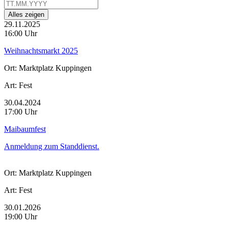
Alles zeigen
29.11.2025
16:00 Uhr
Weihnachtsmarkt 2025
Ort:
Marktplatz Kuppingen
Art:
Fest
30.04.2024
17:00 Uhr
Maibaumfest
Anmeldung zum Standdienst.
Ort:
Marktplatz Kuppingen
Art:
Fest
30.01.2026
19:00 Uhr