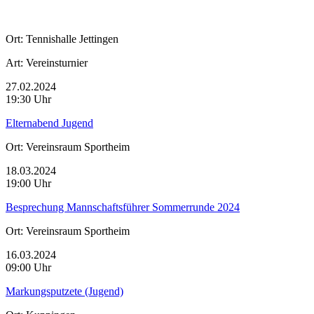
Ort:
Tennishalle Jettingen
Art:
Vereinsturnier
27.02.2024
19:30 Uhr
Elternabend Jugend
Ort:
Vereinsraum Sportheim
18.03.2024
19:00 Uhr
Besprechung Mannschaftsführer Sommerrunde 2024
Ort:
Vereinsraum Sportheim
16.03.2024
09:00 Uhr
Markungsputzete (Jugend)