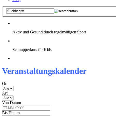
Aktiv und Gesund durch regelmäßigen Sport
Schnupperkurs für Kids
Veranstaltungskalender
Ort
Art
Von Datum
Bis Datum